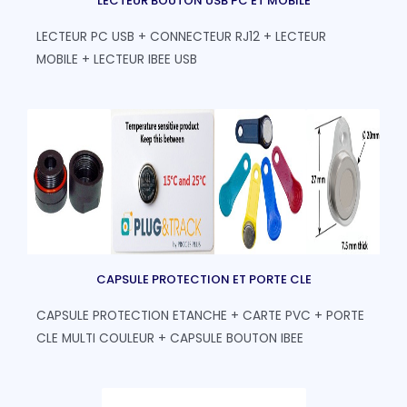
LECTEUR BOUTON USB PC ET MOBILE
LECTEUR PC USB + CONNECTEUR RJ12 + LECTEUR
MOBILE + LECTEUR IBEE USB
CAPSULE PROTECTION ET PORTE CLE
CAPSULE PROTECTION ETANCHE + CARTE PVC + PORTE
CLE MULTI COULEUR + CAPSULE BOUTON IBEE