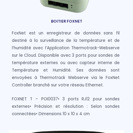
BOITIER FOXNET
FoxNet est un enregistreur de données sans fil
destiné à la surveillance de la température et de
l’humidité avec l’Application Thermotrack-Webserve
sur le Cloud. Disponible avec 3 ports pour sondes de
température externes ou avec capteur interne de
Température et Humidité. Ses données sont
envoyées à Thermotrack Webserve via le FoxNet
Controller branché sur votre réseau Ethernet.
FOXNET T – POI0037• 3 ports RJ12 pour sondes
externes• Précision et résolution : Selon sondes
connectées• Dimensions 10 x 10 x 4 cm