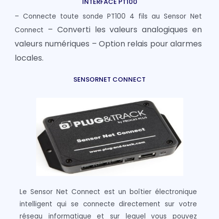
INTERFACE PT100
– Connecte toute sonde PT100 4 fils au Sensor Net
– Converti les valeurs analogiques en
Connect
valeurs numériques – Option relais pour alarmes
locales.
SENSORNET CONNECT
Le Sensor Net Connect est un boîtier électronique
intelligent qui se connecte directement sur votre
réseau informatique et sur lequel vous pouvez