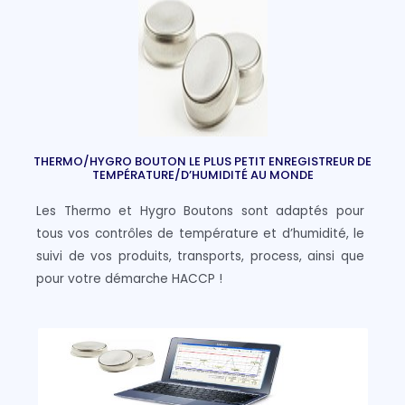
THERMO/HYGRO BOUTON LE PLUS PETIT ENREGISTREUR DE
TEMPÉRATURE/D’HUMIDITÉ AU MONDE
Les Thermo et Hygro Boutons sont adaptés pour
tous vos contrôles de température et d’humidité, le
suivi de vos produits, transports, process, ainsi que
pour votre démarche HACCP !