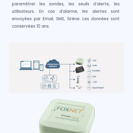
paramétrer les sondes, les seuils d’alerte, les
utilisateurs. En cas d’alarme, les alertes sont
envoyées par Email, SMS, Sirène. Les données sont
conservées 10 ans.