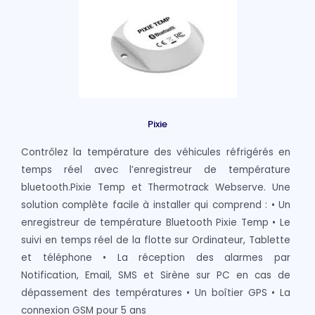
Pixie
Contrôlez la température des véhicules réfrigérés en
temps réel avec l’enregistreur de température
bluetooth.Pixie Temp et Thermotrack Webserve. Une
solution complète facile à installer qui comprend : • Un
enregistreur de température Bluetooth Pixie Temp • Le
suivi en temps réel de la flotte sur Ordinateur, Tablette
et téléphone • La réception des alarmes par
Notification, Email, SMS et Sirène sur PC en cas de
dépassement des températures • Un boîtier GPS • La
connexion GSM pour 5 ans