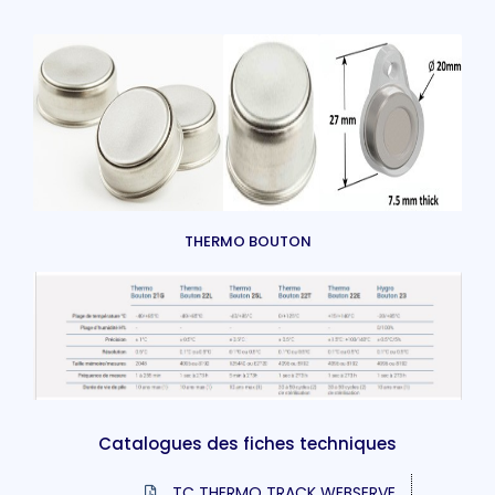
THERMO BOUTON
Catalogues des fiches techniques
TC THERMO TRACK WEBSERVE