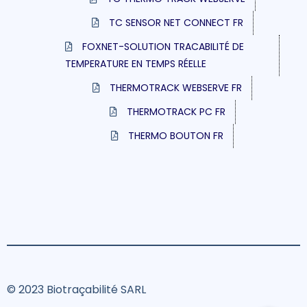
TC SENSOR NET CONNECT FR
FOXNET-SOLUTION TRACABILITÉ DE
TEMPERATURE EN TEMPS RÉELLE
THERMOTRACK WEBSERVE FR
THERMOTRACK PC FR
THERMO BOUTON FR
© 2023 Biotraçabilité SARL