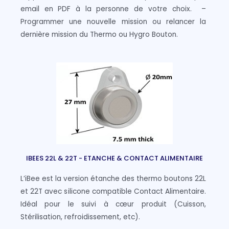
email en PDF à la personne de votre choix. –
Programmer une nouvelle mission ou relancer la
dernière mission du Thermo ou Hygro Bouton.
IBEES 22L & 22T - ETANCHE & CONTACT ALIMENTAIRE
L’iBee est la version étanche des thermo boutons 22L
et 22T avec silicone compatible Contact Alimentaire.
Idéal pour le suivi à cœur produit (Cuisson,
Stérilisation, refroidissement, etc).