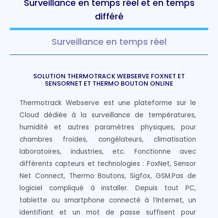
Surveillance en temps réel et en temps
différé
Surveillance en temps réel
SOLUTION THERMOTRACK WEBSERVE FOXNET ET
SENSORNET ET THERMO BOUTON ONLINE
Thermotrack Webserve est une plateforme sur le
Cloud dédiée à la surveillance de températures,
humidité et autres paramètres physiques, pour
chambres froides, congélateurs, climatisation
laboratoires, industries, etc. Fonctionne avec
différents capteurs et technologies : FoxNet, Sensor
Net Connect, Thermo Boutons, Sigfox, GSM.Pas de
logiciel compliqué à installer. Depuis tout PC,
tablette ou smartphone connecté à l’Internet, un
identifiant et un mot de passe suffisent pour