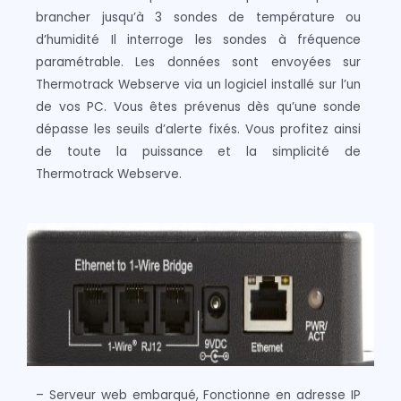
brancher jusqu’à 3 sondes de température ou
d’humidité Il interroge les sondes à fréquence
paramétrable. Les données sont envoyées sur
Thermotrack Webserve via un logiciel installé sur l’un
de vos PC. Vous êtes prévenus dès qu’une sonde
dépasse les seuils d’alerte fixés. Vous profitez ainsi
de toute la puissance et la simplicité de
Thermotrack Webserve.
– Serveur web embarqué, Fonctionne en adresse IP