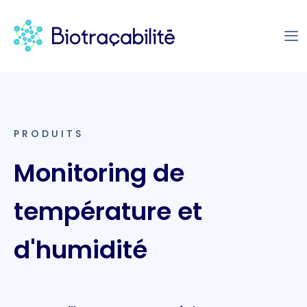
PRODUITS
Monitoring de
température et
d'humidité