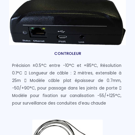
CONTROLEUR
Précision ±0.5°C entre -10°C et +85°C, Résolution
0.1°C  Longueur de câble : 2 mètres, extensible à
25m  Modèle câble plat épaisseur de 0.7mm,
-50/+90°C, pour passage dans les joints de porte 
Modèle pour fixation sur canalisation -55/+125°C,
pour surveillance des conduites d’eau chaude