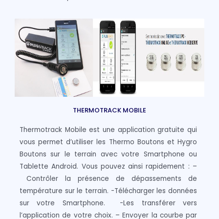
THERMOTRACK MOBILE
Thermotrack Mobile est une application gratuite qui
vous permet d’utiliser les Thermo Boutons et Hygro
Boutons sur le terrain avec votre Smartphone ou
Tablette Android. Vous pouvez ainsi rapidement : –
Contrôler la présence de dépassements de
température sur le terrain. -Télécharger les données
sur votre Smartphone. -Les transférer vers
l’application de votre choix. – Envoyer la courbe par