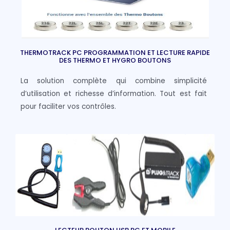
THERMOTRACK PC PROGRAMMATION ET LECTURE RAPIDE
DES THERMO ET HYGRO BOUTONS
La solution complète qui combine simplicité
d’utilisation et richesse d’information. Tout est fait
pour faciliter vos contrôles.