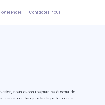
Références
Contactez-nous
ervation, nous avons toujours eu à cœur de
dans une démarche globale de performance.