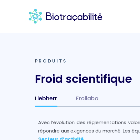
PRODUITS
Froid scientifique
Liebherr
Froilabo
Avec l’évolution des réglementations valor
répondre aux exigences du marché. Les équ
Secteur d’activité