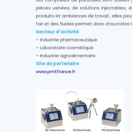
pièces usinées, de solutions injectables,
produits et ambiances de travail ; elles peu
l’air et des fluides permet donc d’accroitre l
Secteur d’activité
– Industrie pharmaceutique
– Laboratoire cosmétique
– Industrie agroalimentaire
Site de partenaire
www.pmtfrance.fr