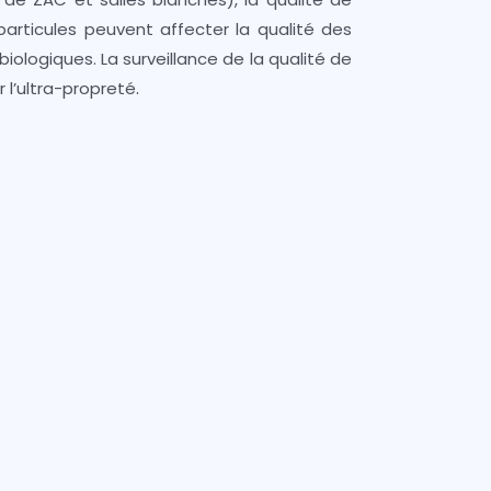
particules peuvent affecter la qualité des
ologiques. La surveillance de la qualité de
.
 l’ultra-propreté