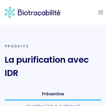
PRODUITS
La purification avec
IDR
Préventive