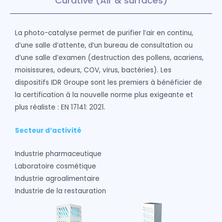
Curative (Air & surfaces)
La photo-catalyse permet de purifier l’air en continu,
d’une salle d’attente, d’un bureau de consultation ou
d’une salle d’examen (destruction des pollens, acariens,
moisissures, odeurs, COV, virus, bactéries). Les
dispositifs IDR Groupe sont les premiers à bénéficier de
la certification à la nouvelle norme plus exigeante et
.
plus réaliste : EN 17141: 2021
Secteur d’activité
Industrie pharmaceutique
Laboratoire cosmétique
Industrie agroalimentaire
Industrie de la restauration