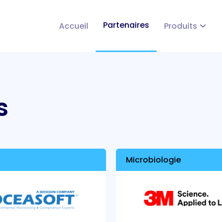
Partenaires
Accueil
Produits
s
Microbiologie