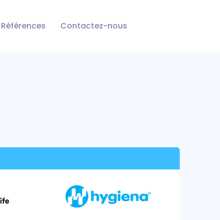
Références
Contactez-nous