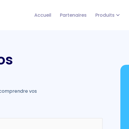
Accueil
Partenaires
Produits
os
n comprendre vos