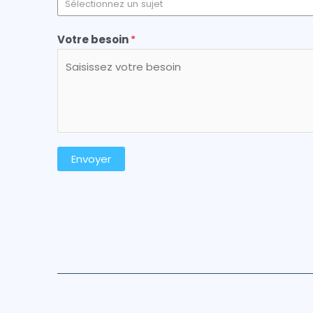
Sélectionnez un sujet
Votre besoin
*
Envoyer