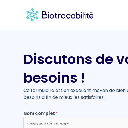
Discutons de v
besoins !
Ce formulaire est un excellent moyen de bie
besoins à fin de mieux les satisfaires .
Nom complet
*