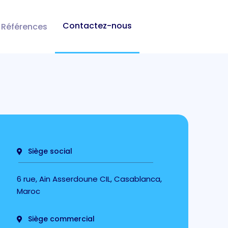
Contactez-nous
Références
Siège social
6 rue, Ain Asserdoune CIL, Casablanca,
Maroc
Siège commercial