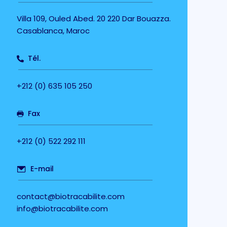
Villa 109, Ouled Abed. 20 220 Dar Bouazza.
Casablanca, Maroc
Tél.
+212 (0) 635 105 250
Fax
+212 (0) 522 292 111
E-mail
contact@biotracabilite.com
info@biotracabilite.com