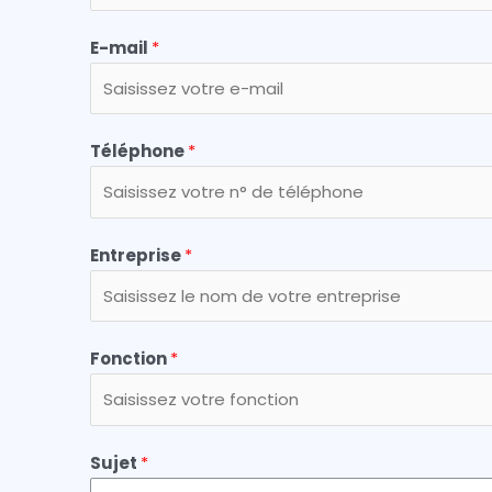
E-mail
*
Téléphone
*
Entreprise
*
Fonction
*
Sujet
*