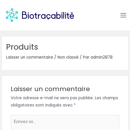
Produits
Laisser un commentaire
/
Non classé
/ Par
admin2878
Laisser un commentaire
Votre adresse e-mail ne sera pas publiée.
Les champs
obligatoires sont indiqués avec
*